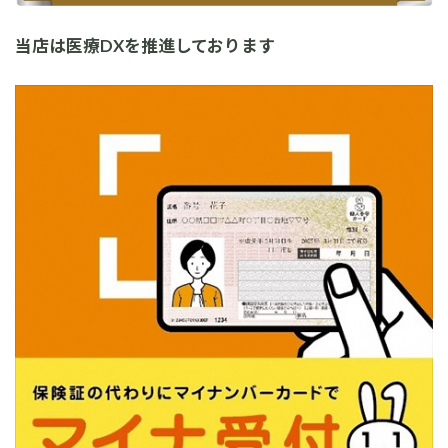
当店は医療DXを推進しております