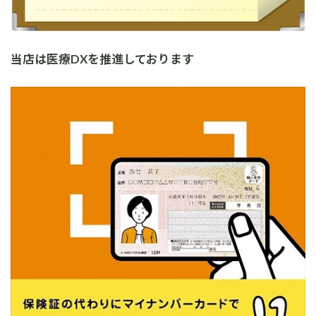
当店は医療DXを推進しております